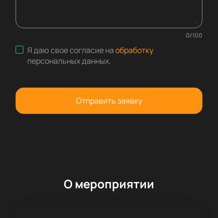
0
/
100
Я даю свое согласие на
обработку
персональных данных
.
Отправить заявку
О мероприятии