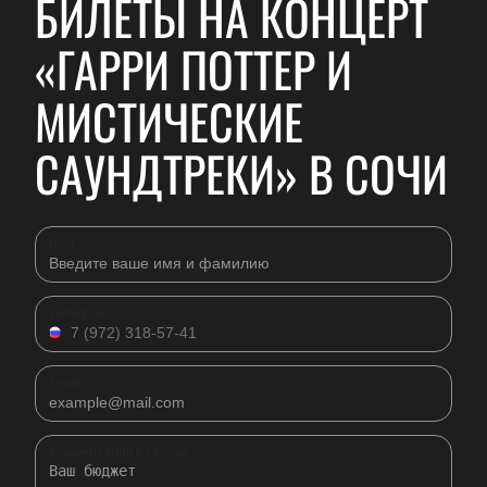
БИЛЕТЫ НА КОНЦЕРТ
«ГАРРИ ПОТТЕР И
МИСТИЧЕСКИЕ
САУНДТРЕКИ» В СОЧИ
Имя
Телефон
Email
Комментарий к заявке