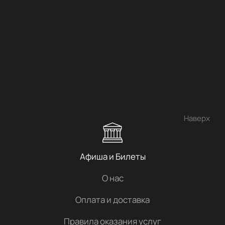
Наверх
Афиша и Билеты
О нас
Оплата и доставка
Правила оказания услуг