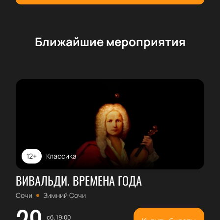
Ближайшие мероприятия
12+
Классика
ВИВАЛЬДИ. ВРЕМЕНА ГОДА
Сочи
Зимний Сочи
29
сб, 19:00