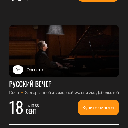
0+
Оркестр
РУССКИЙ ВЕЧЕР
Сочи
Зал органной и камерной музыки им. Дебольской
18
пт, 19:00
Купить билеты
СЕНТ