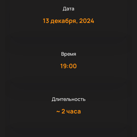
Дата
13 декабря, 2024
Время
19:00
Длительность
~
2 часа