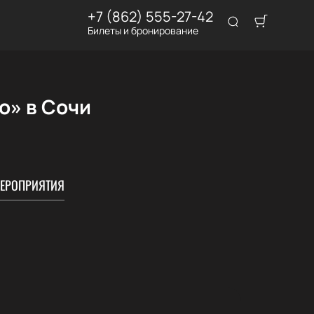
+7 (862) 555-27-42
Билеты и бронирование
о» в Сочи
ЕРОПРИЯТИЯ