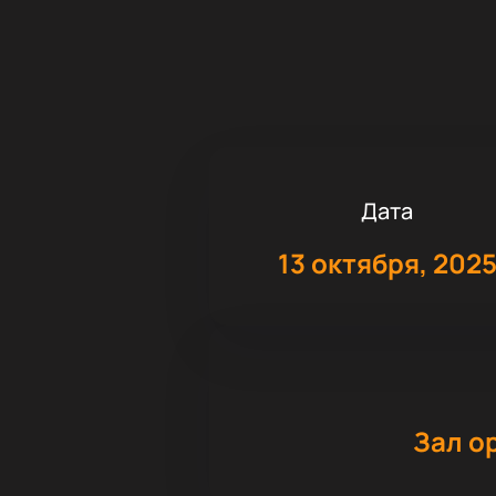
Дата
13 октября, 202
Зал о