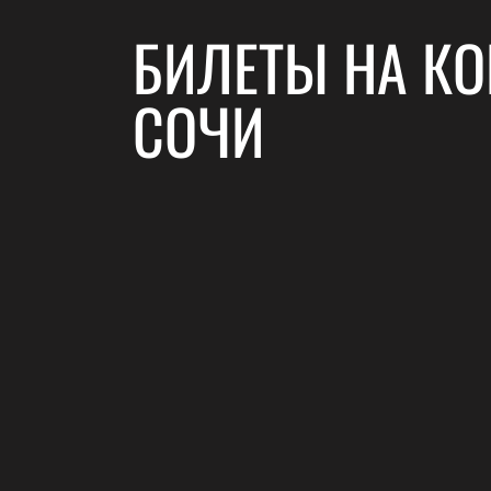
БИЛЕТЫ НА КО
СОЧИ