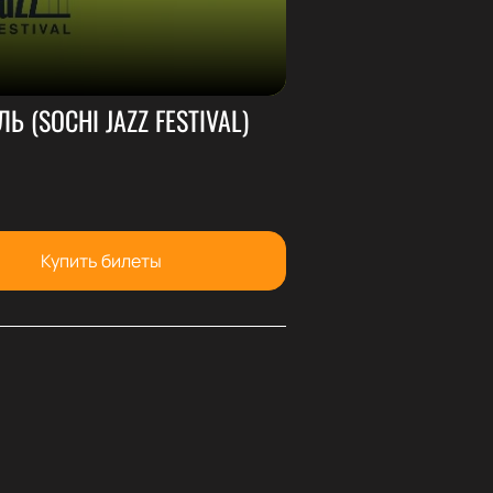
 (SOCHI JAZZ FESTIVAL)
Купить билеты