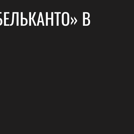
БЕЛЬКАНТО» В