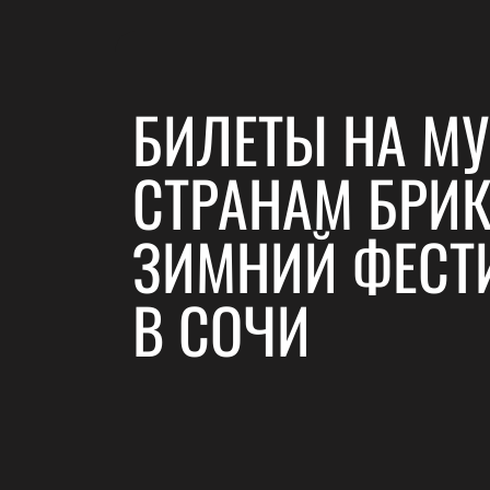
БИЛЕТЫ НА М
СТРАНАМ БРИК
ЗИМНИЙ ФЕСТ
В СОЧИ