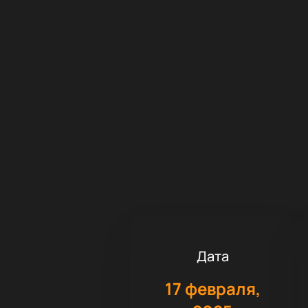
Дата
17 февраля,