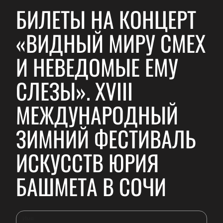
БИЛЕТЫ НА КОНЦЕРТ
«ВИДНЫЙ МИРУ СМЕХ
И НЕВЕДОМЫЕ ЕМУ
СЛЕЗЫ». XVIII
МЕЖДУНАРОДНЫЙ
ЗИМНИЙ ФЕСТИВАЛЬ
ИСКУССТВ ЮРИЯ
БАШМЕТА В СОЧИ
Имя