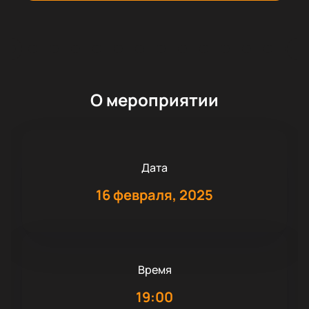
О мероприятии
Дата
16 февраля, 2025
Время
19:00