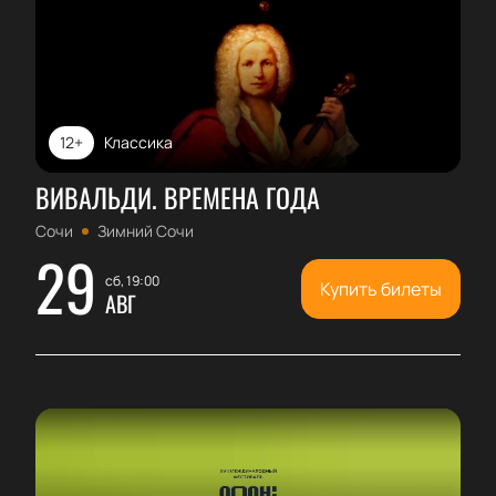
12+
Классика
ВИВАЛЬДИ. ВРЕМЕНА ГОДА
Сочи
Зимний Сочи
29
сб, 19:00
Купить билеты
АВГ