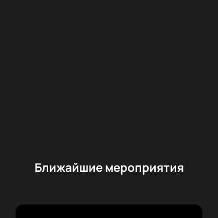
Ближайшие мероприятия