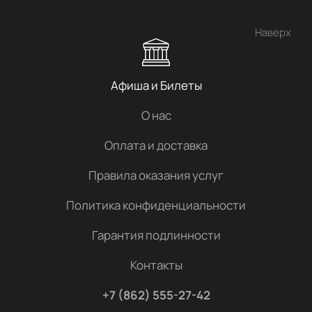
Наверх
Афиша и Билеты
О нас
Оплата и доставка
Правила оказания услуг
Политика конфиденциальности
Гарантия подлинности
Контакты
+7 (862) 555-27-42