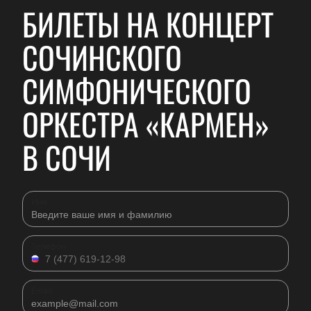
БИЛЕТЫ НА КОНЦЕРТ
СОЧИНСКОГО
СИМФОНИЧЕСКОГО
ОРКЕСТРА «КАРМЕН»
В СОЧИ
Имя
Телефон
Email