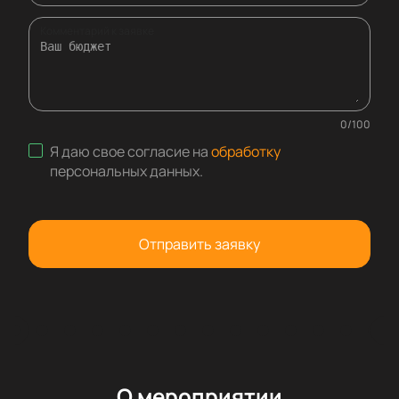
Комментарий к заявке
0
/
100
Я даю свое согласие на
обработку
персональных данных
.
Отправить заявку
О мероприятии