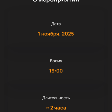
Дата
1 ноября, 2025
Время
19:00
Длительность
~
2 часа