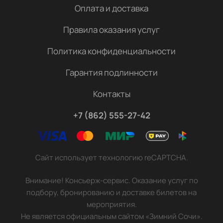
Оплата и доставка
Правила оказания услуг
Политика конфиденциальности
Гарантия подлинности
Контакты
+7 (862) 555-27-42
Сайт использует технологию reCAPTCHA.
Внимание! Консьерж-сервис. Оказание услуг по
подбору, бронированию и доставке билетов на
мероприятия.
Не является официальным сайтом «Зимний Сочи».