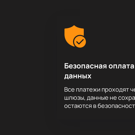
Безопасная оплата
данных
Все платежи проходят 
шлюзы, данные не сохр
остаются в безопасност