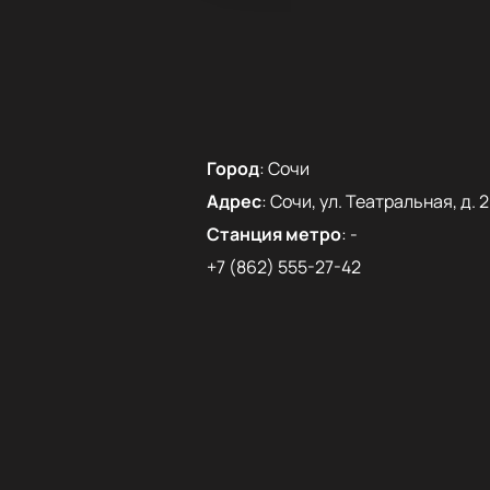
Город
:
Сочи
Адрес
:
Сочи, ул. Театральная, д. 2
Станция метро
:
-
+7 (862) 555-27-42