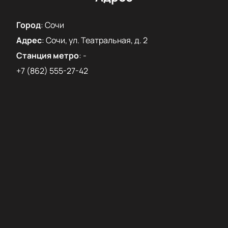
Город
:
Сочи
Адрес
:
Сочи, ул. Театральная, д. 2
Станция метро
:
-
+7 (862) 555-27-42