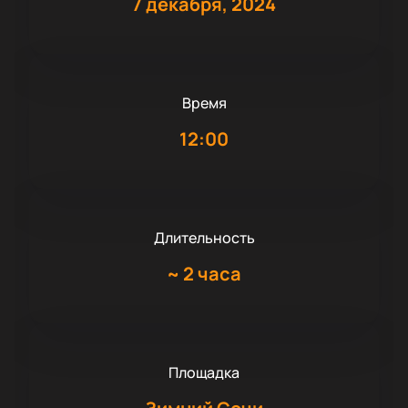
7 декабря, 2024
Время
12:00
Длительность
~
2 часа
Площадка