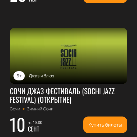
6+
Джаз и блюз
СОЧИ ДЖАЗ ФЕСТИВАЛЬ (SOCHI JAZZ
FESTIVAL) (ОТКРЫТИЕ)
Сочи
Зимний Сочи
10
чт, 19:00
Купить билеты
СЕНТ