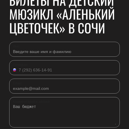
БИЛЕТЫ НА ДЕТСКИЙ
МЮЗИКЛ «АЛЕНЬКИЙ
ЦВЕТОЧЕК» В СОЧИ
Имя
Телефон
Email
Комментарий к заявке