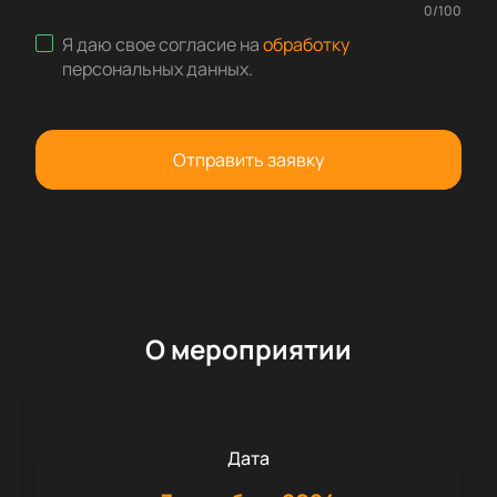
0
/
100
Я даю свое согласие на
обработку
персональных данных
.
Отправить заявку
О мероприятии
Дата