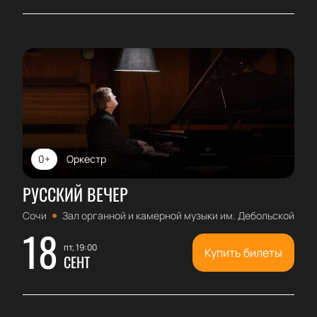
0+
Оркестр
РУССКИЙ ВЕЧЕР
Сочи
Зал органной и камерной музыки им. Дебольской
18
пт, 19:00
Купить билеты
СЕНТ