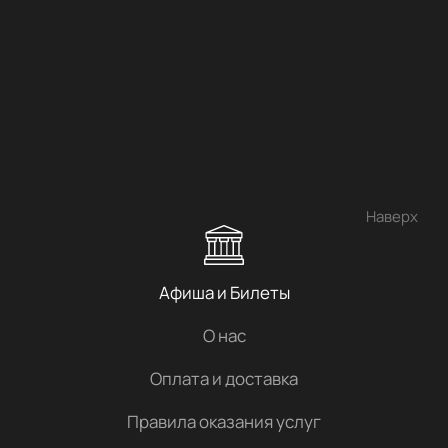
Наверх
Афиша и Билеты
О нас
Оплата и доставка
Правила оказания услуг