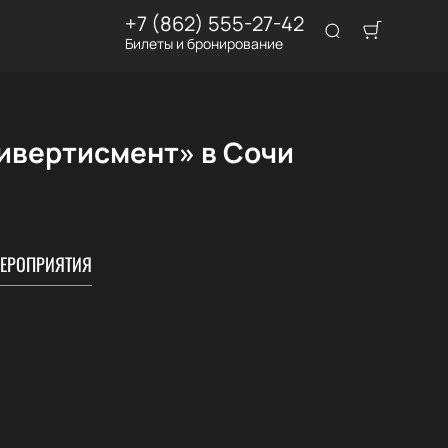
+7 (862) 555-27-42
Билеты и бронирование
ивертисмент» в Сочи
ЕРОПРИЯТИЯ