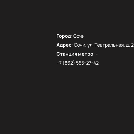
Город
:
Сочи
Адрес
:
Сочи, ул. Театральная, д. 2
Станция метро
:
-
+7 (862) 555-27-42