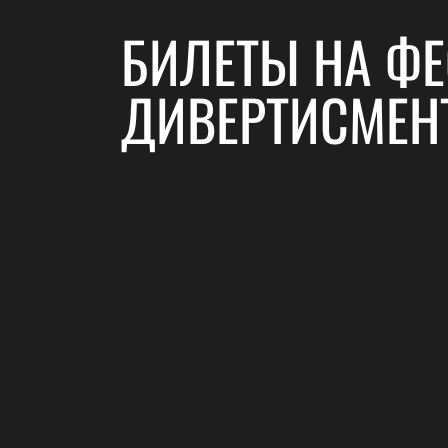
БИЛЕТЫ НА Ф
ДИВЕРТИСМЕНТ