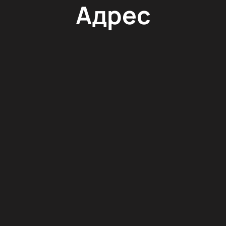
Адрес