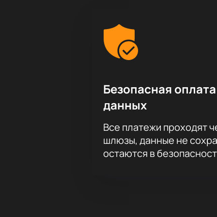
Безопасная оплата
данных
Все платежи проходят 
шлюзы, данные не сохр
остаются в безопасност