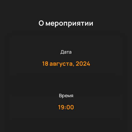
О мероприятии
Дата
18 августа, 2024
Время
19:00