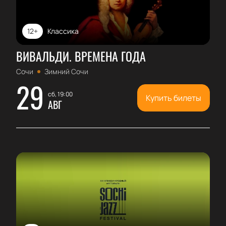
12+
Классика
ВИВАЛЬДИ. ВРЕМЕНА ГОДА
Сочи
Зимний Сочи
29
сб, 19:00
Купить билеты
АВГ