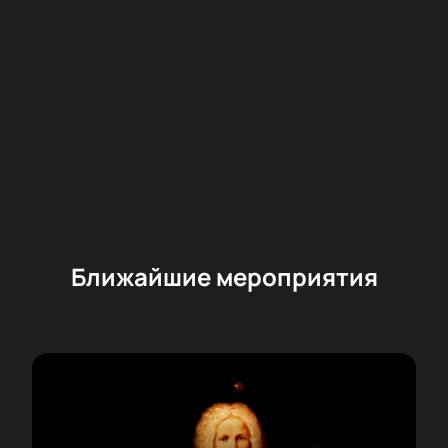
Ближайшие мероприятия