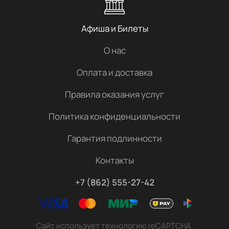
Афиша и Билеты
О нас
Оплата и доставка
Правила оказания услуг
Политика конфиденциальности
Гарантия подлинности
Контакты
+7 (862) 555-27-42
Сайт использует технологию reCAPTCHA.