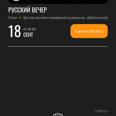
РУССКИЙ ВЕЧЕР
Сочи
Зал органной и камерной музыки им. Дебольской
18
пт, 19:00
Купить билеты
СЕНТ
Наверх