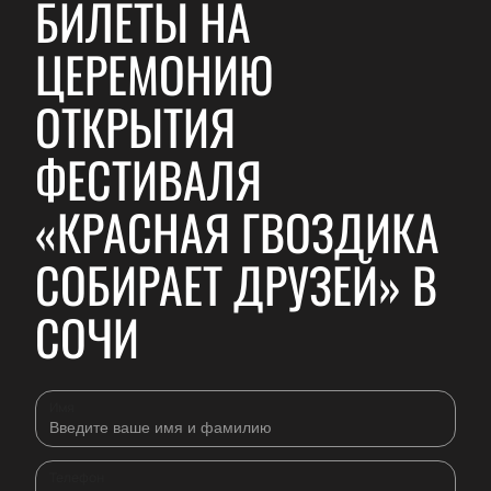
БИЛЕТЫ НА
ЦЕРЕМОНИЮ
ОТКРЫТИЯ
ФЕСТИВАЛЯ
«КРАСНАЯ ГВОЗДИКА
СОБИРАЕТ ДРУЗЕЙ» В
СОЧИ
Имя
Телефон