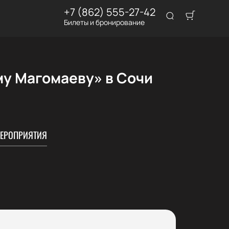
+7 (862) 555-27-42
Билеты и бронирование
у Магомаеву» в Сочи
ЕРОПРИЯТИЯ