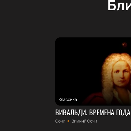
Бл
Классика
ВИВАЛЬДИ. ВРЕМЕНА ГОДА
Сочи
Зимний Сочи