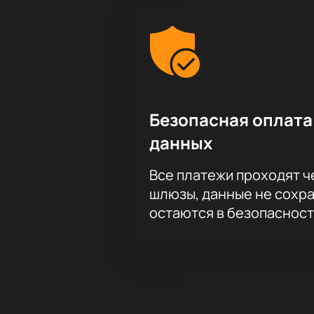
Безопасная оплата
данных
Все платежи проходят 
шлюзы, данные не сохр
остаются в безопасност