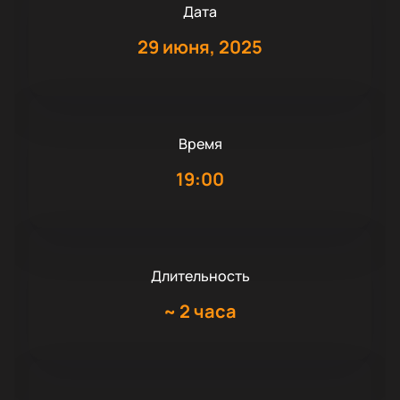
Дата
29 июня, 2025
Время
19:00
Длительность
~
2 часа