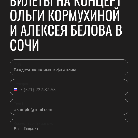
БИЛЕТЫ НА КОНЦЕРТ
ОЛЬГИ КОРМУХИНОЙ
И АЛЕКСЕЯ БЕЛОВА В
СОЧИ
Имя
Телефон
Email
Комментарий к заявке