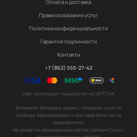
Оплата и доставка
Правила оказания услуг
Политика конфиденциальности
Гарантия подлинности
Контакты
+7 (862) 555-27-42
Сайт использует технологию reCAPTCHA.
Внимание! Консьерж-сервис. Оказание услуг по
подбору, бронированию и доставке билетов на
мероприятия.
Не является официальным сайтом «Зимний Сочи».