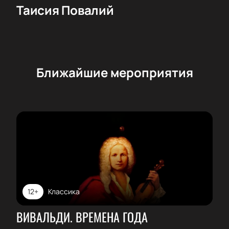
Таисия Повалий
Ближайшие мероприятия
12+
Классика
ВИВАЛЬДИ. ВРЕМЕНА ГОДА