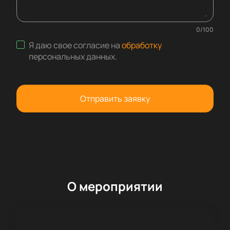
0
/
100
Я даю свое согласие на
обработку
персональных данных
.
Отправить заявку
О мероприятии