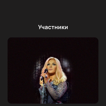
Участники