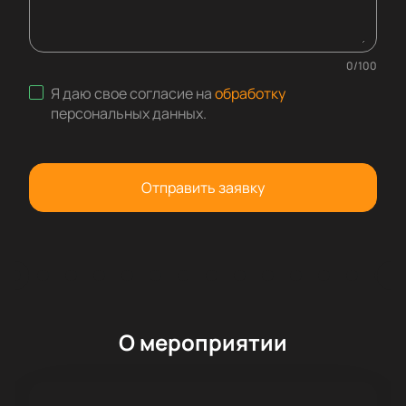
0
/
100
Я даю свое согласие на
обработку
персональных данных
.
Отправить заявку
О мероприятии