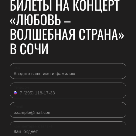
БИЛЕТЫ НА КОНЦЕРТ
«ЛЮБОВЬ –
ВОЛШЕБНАЯ СТРАНА»
В СОЧИ
Имя
Телефон
Email
Комментарий к заявке