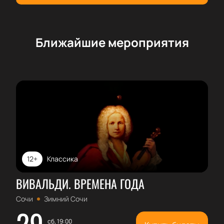
Ближайшие мероприятия
12+
Классика
ВИВАЛЬДИ. ВРЕМЕНА ГОДА
Сочи
Зимний Сочи
29
сб, 19:00