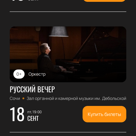
0+
Оркестр
РУССКИЙ ВЕЧЕР
Сочи
Зал органной и камерной музыки им. Дебольской
18
пт, 19:00
Купить билеты
СЕНТ