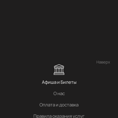
Наверх
Афиша и Билеты
О нас
Оплата и доставка
Правила оказания услуг