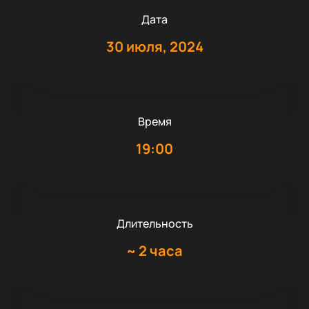
Дата
30 июля, 2024
Время
19:00
Длительность
~
2 часа