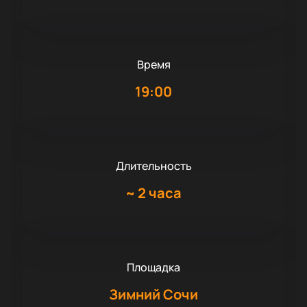
Время
19:00
Длительность
~
2 часа
Площадка
Зимний Сочи