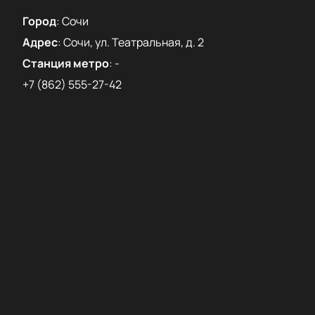
Город
:
Сочи
Адрес
:
Сочи, ул. Театральная, д. 2
Станция метро
:
-
+7 (862) 555-27-42