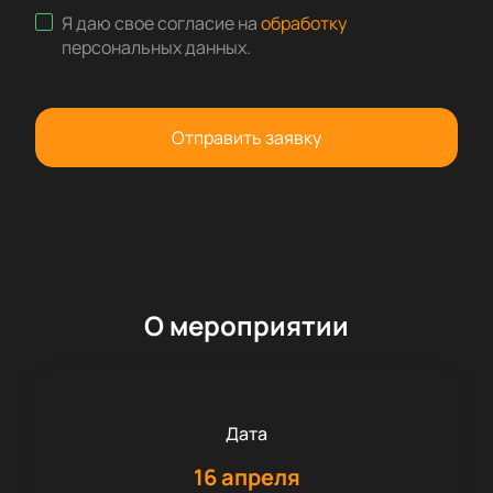
Я даю свое согласие на
обработку
персональных данных
.
Отправить заявку
О мероприятии
Дата
16 апреля