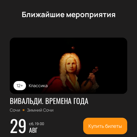
Ближайшие мероприятия
12+
Классика
ВИВАЛЬДИ. ВРЕМЕНА ГОДА
Сочи
Зимний Сочи
29
сб, 19:00
Купить билеты
АВГ