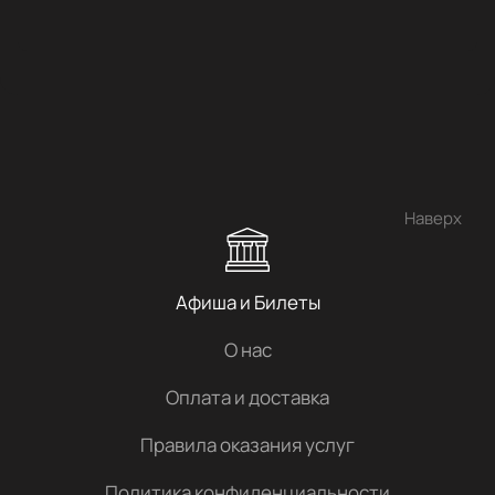
Наверх
Афиша и Билеты
О нас
Оплата и доставка
Правила оказания услуг
Политика конфиденциальности