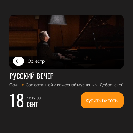
0+
Оркестр
РУССКИЙ ВЕЧЕР
Сочи
Зал органной и камерной музыки им. Дебольской
18
пт, 19:00
Купить билеты
СЕНТ