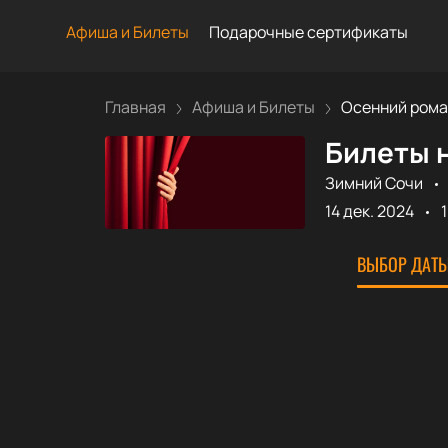
Афиша и Билеты
Подарочные сертификаты
Главная
Афиша и Билеты
Осенний рома
Билеты н
Зимний Сочи
14 дек. 2024
ВЫБОР ДАТЫ