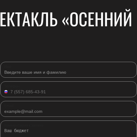
ЕКТАКЛЬ «ОСЕННИЙ
Имя
Телефон
Email
Комментарий к заявке