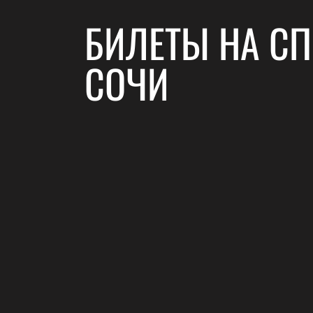
БИЛЕТЫ НА СП
СОЧИ