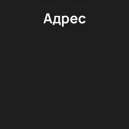
Адрес