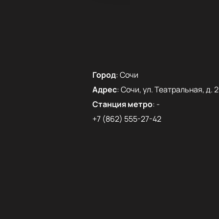
Город
:
Сочи
Адрес
:
Сочи, ул. Театральная, д. 2
Станция метро
:
-
+7 (862) 555-27-42