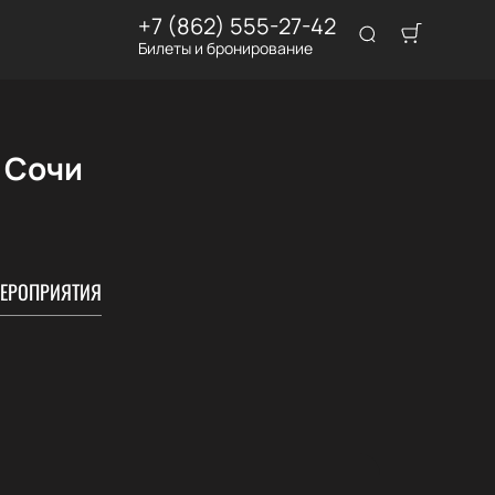
+7 (862) 555-27-42
Билеты и бронирование
 Сочи
ЕРОПРИЯТИЯ