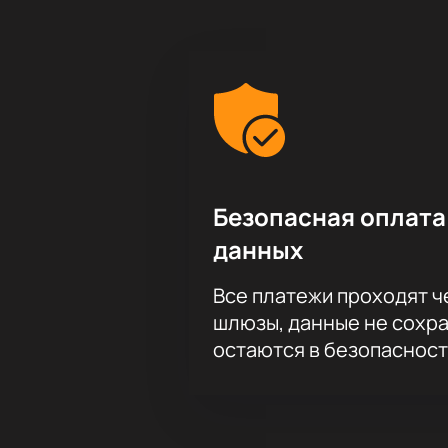
Безопасная оплата
данных
Все платежи проходят 
шлюзы, данные не сохр
остаются в безопасност