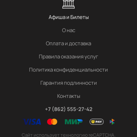
Афиша и Билеты
О нас
Оплата и доставка
Правила оказания услуг
Политика конфиденциальности
Гарантия подлинности
Контакты
+7 (862) 555-27-42
Сайт использует технологию reCAPTCHA.