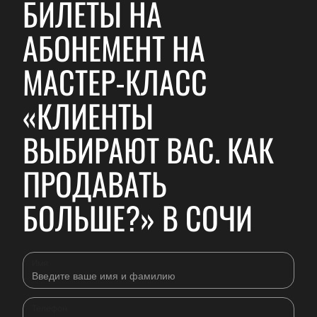
БИЛЕТЫ НА
АБОНЕМЕНТ НА
МАСТЕР-КЛАСС
«КЛИЕНТЫ
ВЫБИРАЮТ ВАС. КАК
ПРОДАВАТЬ
БОЛЬШЕ?» В СОЧИ
Имя
Телефон