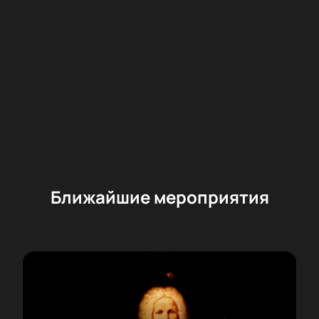
Ближайшие мероприятия