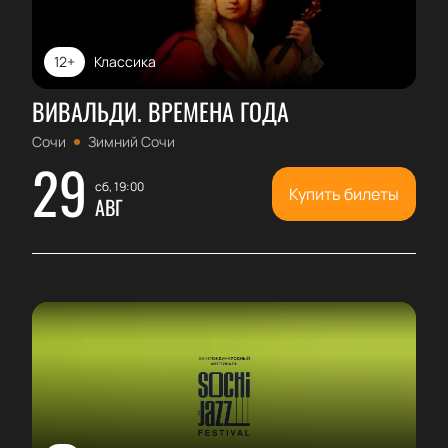
12+
Классика
ВИВАЛЬДИ. ВРЕМЕНА ГОДА
Сочи
Зимний Сочи
29
сб, 19:00
Купить билеты
АВГ