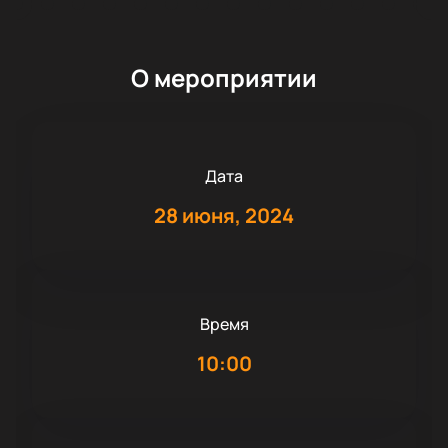
О мероприятии
Дата
28 июня, 2024
Время
10:00