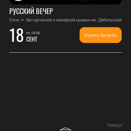
РУССКИЙ ВЕЧЕР
Сочи
Зал органной и камерной музыки им. Дебольской
18
пт, 19:00
Купить билеты
СЕНТ
Наверх