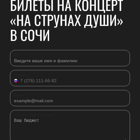
БИЛЕТЫ НА КОНЦЕРТ
«НА СТРУНАХ ДУШИ»
В СОЧИ
Имя
Телефон
Email
Комментарий к заявке