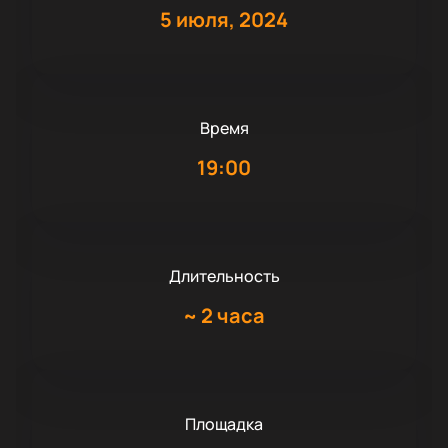
5 июля, 2024
Время
19:00
Длительность
~
2 часа
Площадка