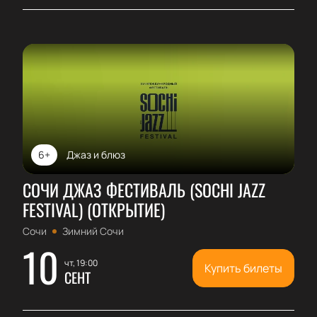
6+
Джаз и блюз
СОЧИ ДЖАЗ ФЕСТИВАЛЬ (SOCHI JAZZ
FESTIVAL) (ОТКРЫТИЕ)
Сочи
Зимний Сочи
10
чт, 19:00
Купить билеты
СЕНТ