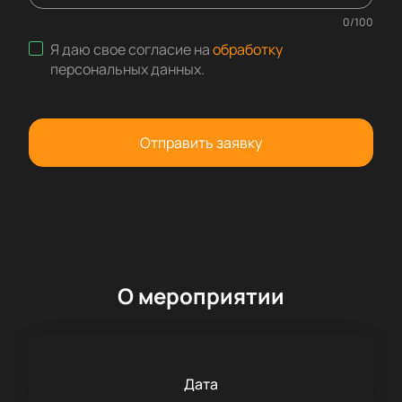
0
/
100
Я даю свое согласие на
обработку
персональных данных
.
Отправить заявку
О мероприятии
Дата