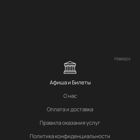
Наверх
Афиша и Билеты
О нас
Оплата и доставка
Правила оказания услуг
Политика конфиденциальности