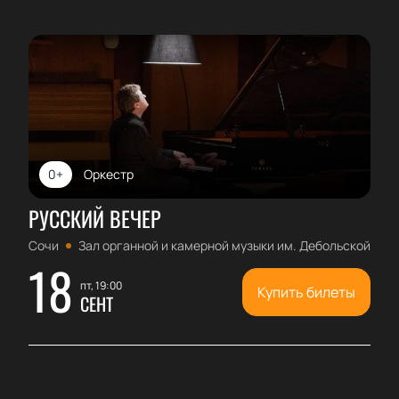
0+
Оркестр
РУССКИЙ ВЕЧЕР
Сочи
Зал органной и камерной музыки им. Дебольской
18
пт, 19:00
Купить билеты
СЕНТ