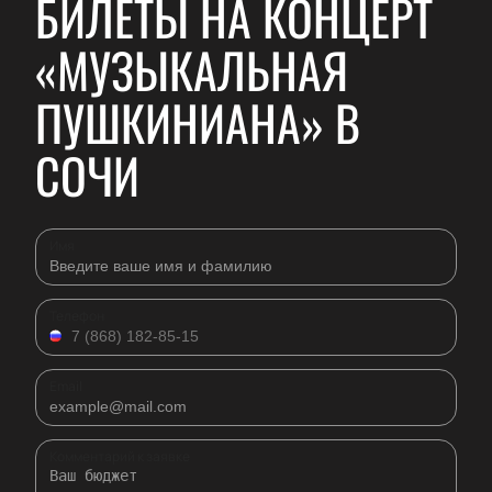
БИЛЕТЫ НА КОНЦЕРТ
«МУЗЫКАЛЬНАЯ
ПУШКИНИАНА» В
СОЧИ
Имя
Телефон
Email
Комментарий к заявке