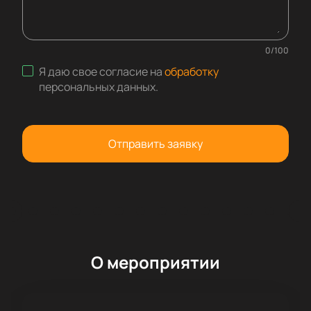
0
/
100
Я даю свое согласие на
обработку
персональных данных
.
Отправить заявку
О мероприятии