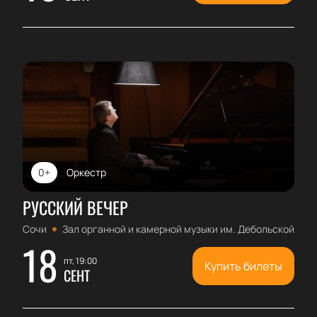
0+
Оркестр
РУССКИЙ ВЕЧЕР
Сочи
Зал органной и камерной музыки им. Дебольской
18
пт, 19:00
Купить билеты
СЕНТ