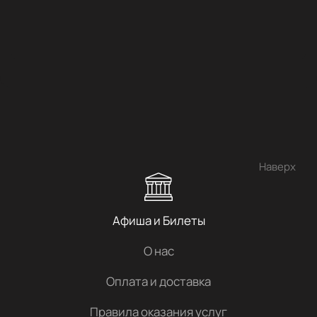
Наверх
Афиша и Билеты
О нас
Оплата и доставка
Правила оказания услуг