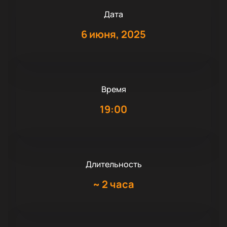
Дата
6 июня, 2025
Время
19:00
Длительность
~
2 часа