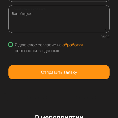
Комментарий к заявке
0
/
100
Я даю свое согласие на
обработку
персональных данных
.
Отправить заявку
О мероприятии