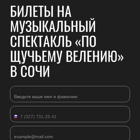
БИЛЕТЫ НА
МУЗЫКАЛЬНЫЙ
СПЕКТАКЛЬ «ПО
ЩУЧЬЕМУ ВЕЛЕНИЮ»
В СОЧИ
Имя
Телефон
Email