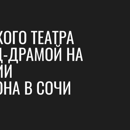
ОГО ТЕАТРА
Д-ДРАМОЙ НА
ИИ
НА В СОЧИ