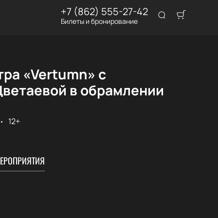
+7 (862) 555-27-42
Билеты и бронирование
тра «Vertumn» с
Цветаевой в обрамлении
12+
ЕРОПРИЯТИЯ