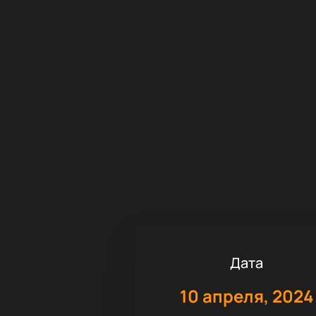
Дата
10 апреля, 2024