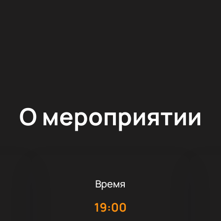
О мероприятии
Время
19:00