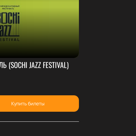
 (SOCHI JAZZ FESTIVAL)
Купить билеты