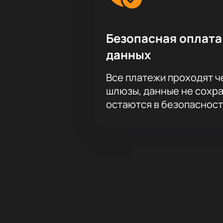
Безопасная оплата
данных
Все платежи проходят 
шлюзы, данные не сохр
остаются в безопасност