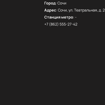
Город
:
Сочи
Адрес
:
Сочи, ул. Театральная, д. 2
Станция метро
:
-
+7 (862) 555-27-42