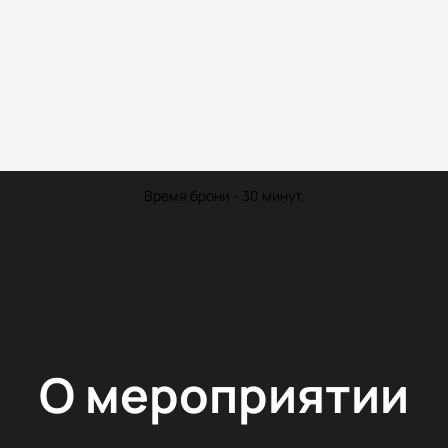
Время брони - 30 минут.
О мероприятии