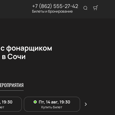
+7 (862) 555-27-42
Билеты и бронирование
 с фонарщиком
 в Сочи
ЕРОПРИЯТИЯ