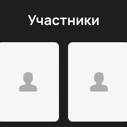
Участники