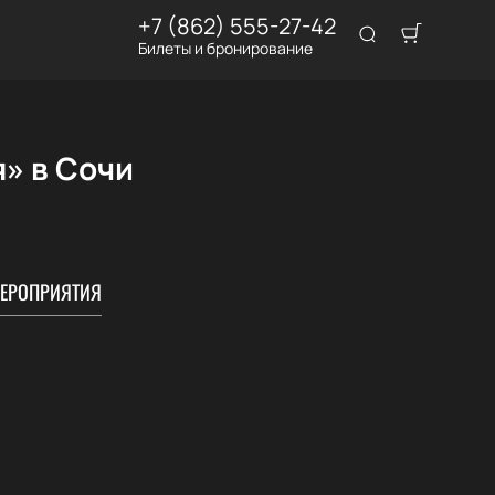
+7 (862) 555-27-42
Билеты и бронирование
я» в Сочи
ЕРОПРИЯТИЯ