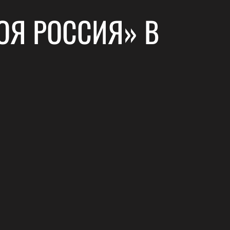
ОЯ РОССИЯ» В