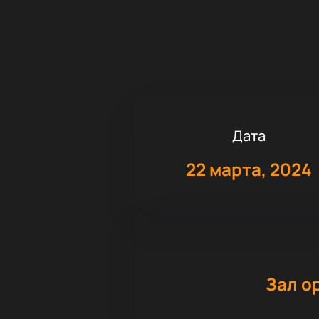
Дата
22 марта, 2024
Зал о