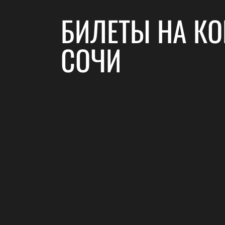
БИЛЕТЫ НА КО
СОЧИ