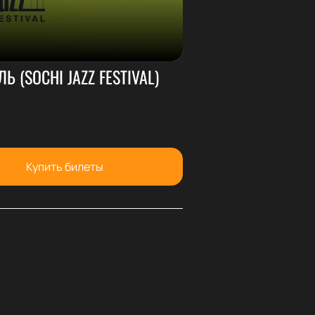
 (SOCHI JAZZ FESTIVAL)
Купить билеты