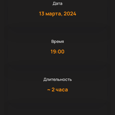
Дата
13 марта, 2024
Время
19:00
Длительность
~
2 часа