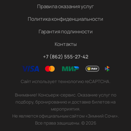
Правила оказания услуг
Политика конфиденциальности
Гарантия подлинности
Контакты
+7 (862) 555-27-42
Сайт использует технологию reCAPTCHA.
Внимание! Консьерж-сервис. Оказание услуг по
подбору, бронированию и доставке билетов на
мероприятия.
Не является официальным сайтом «Зимний Сочи».
Все права защищены.
©
2026