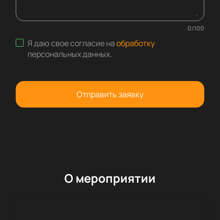
0
/
100
Я даю свое согласие на
обработку
персональных данных
.
Отправить заявку
О мероприятии