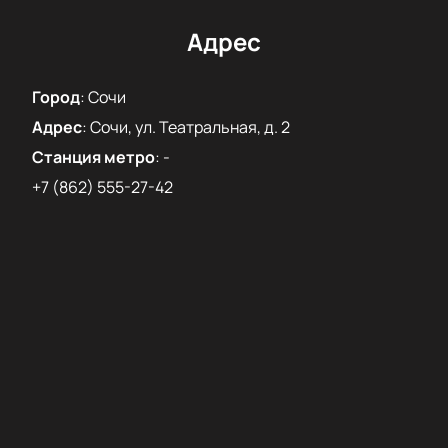
Адрес
Город
:
Сочи
Адрес
:
Сочи, ул. Театральная, д. 2
Станция метро
:
-
+7 (862) 555-27-42