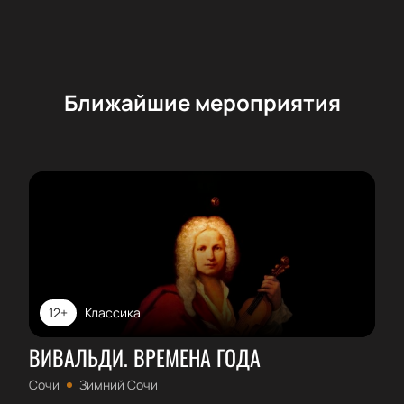
Ближайшие мероприятия
12+
Классика
ВИВАЛЬДИ. ВРЕМЕНА ГОДА
Сочи
Зимний Сочи