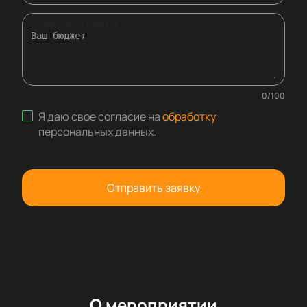
Комментарий к заявке
0
/
100
Я даю свое согласие на
обработку
персональных данных
.
Отправить заявку
О мероприятии