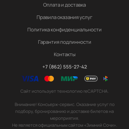
Оплата и доставка
Правила оказания услуг
Политика конфиденциальности
Гарантия подлинности
Контакты
+7 (862) 555-27-42
Сайт использует технологию reCAPTCHA.
Внимание! Консьерж-сервис. Оказание услуг по
подбору, бронированию и доставке билетов на
мероприятия.
Не является официальным сайтом «Зимний Сочи».