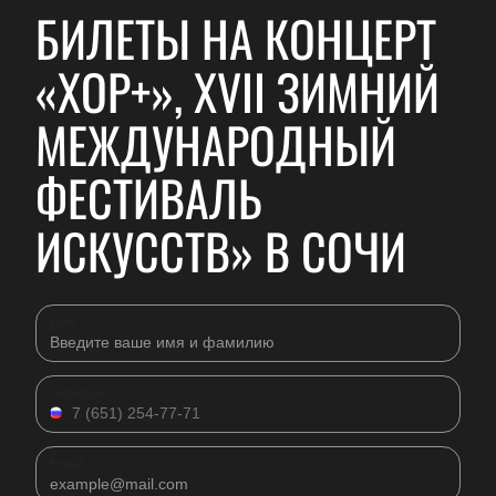
БИЛЕТЫ НА КОНЦЕРТ
«ХОР+», XVII ЗИМНИЙ
МЕЖДУНАРОДНЫЙ
ФЕСТИВАЛЬ
ИСКУССТВ» В СОЧИ
Имя
Телефон
Email