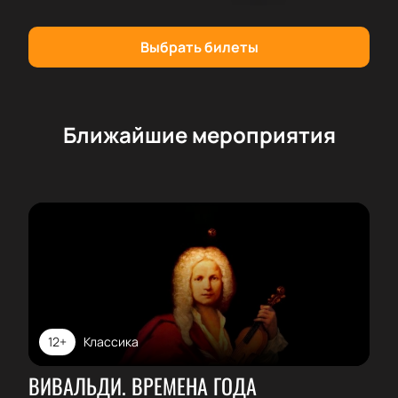
Выбрать билеты
Ближайшие мероприятия
12+
Классика
ВИВАЛЬДИ. ВРЕМЕНА ГОДА