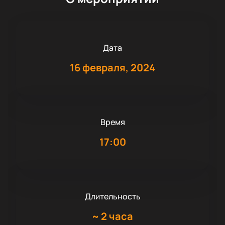
Дата
16 февраля, 2024
Время
17:00
Длительность
~
2 часа