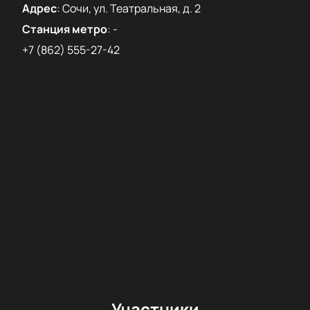
Адрес
:
Сочи, ул. Театральная, д. 2
Станция метро
:
-
+7 (862) 555-27-42
Участники