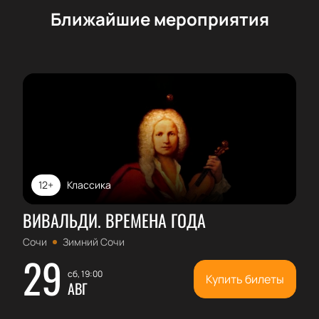
Ближайшие мероприятия
12+
Классика
ВИВАЛЬДИ. ВРЕМЕНА ГОДА
Сочи
Зимний Сочи
29
сб, 19:00
Купить билеты
АВГ