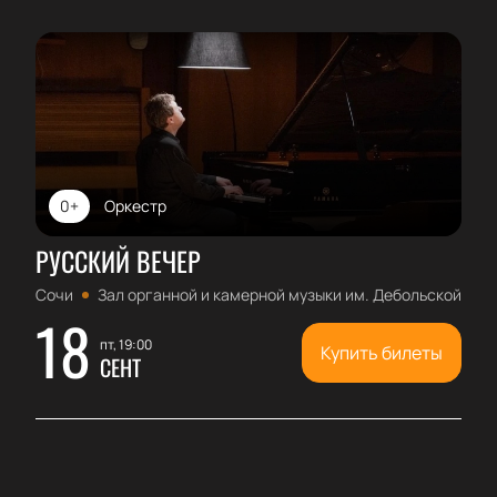
0+
Оркестр
РУССКИЙ ВЕЧЕР
Сочи
Зал органной и камерной музыки им. Дебольской
18
пт, 19:00
Купить билеты
СЕНТ