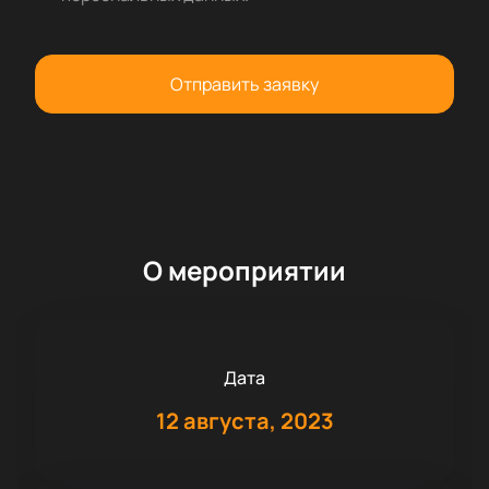
Отправить заявку
О мероприятии
Дата
12 августа, 2023