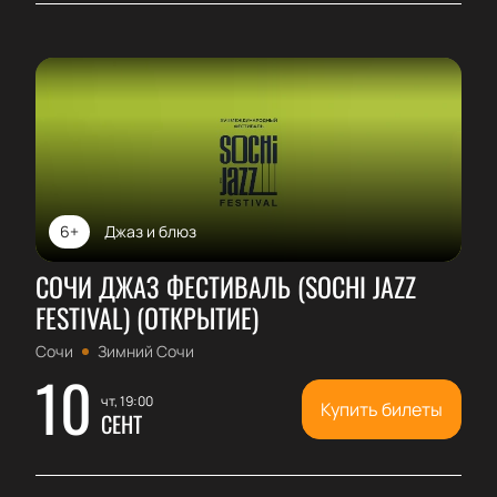
6+
Джаз и блюз
СОЧИ ДЖАЗ ФЕСТИВАЛЬ (SOCHI JAZZ
FESTIVAL) (ОТКРЫТИЕ)
Сочи
Зимний Сочи
10
чт, 19:00
Купить билеты
СЕНТ