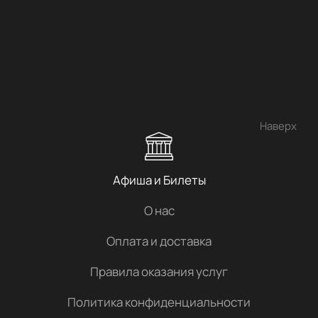
Наверх
Афиша и Билеты
О нас
Оплата и доставка
Правила оказания услуг
Политика конфиденциальности