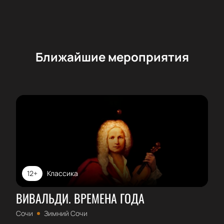
Ближайшие мероприятия
12+
Классика
ВИВАЛЬДИ. ВРЕМЕНА ГОДА
Сочи
Зимний Сочи