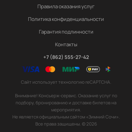
Правила оказания услуг
Политика конфиденциальности
Гарантия подлинности
Контакты
+7 (862) 555-27-42
Сайт использует технологию reCAPTCHA.
Внимание! Консьерж-сервис. Оказание услуг по
подбору, бронированию и доставке билетов на
мероприятия.
Не является официальным сайтом «Зимний Сочи».
Все права защищены.
©
2026