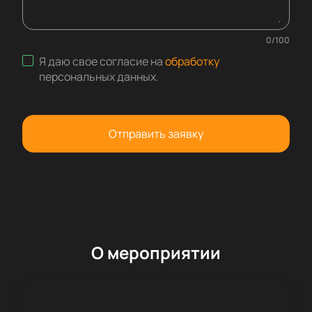
0
/
100
Я даю свое согласие на
обработку
персональных данных
.
Отправить заявку
О мероприятии