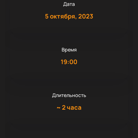
Дата
5 октября, 2023
Время
19:00
Длительность
~
2 часа