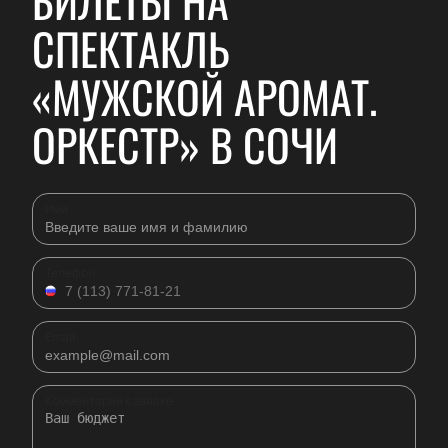
БИЛЕТЫ НА
СПЕКТАКЛЬ
«МУЖСКОЙ АРОМАТ.
ОРКЕСТР» В СОЧИ
Имя
Телефон
Email
Комментарий к заявке