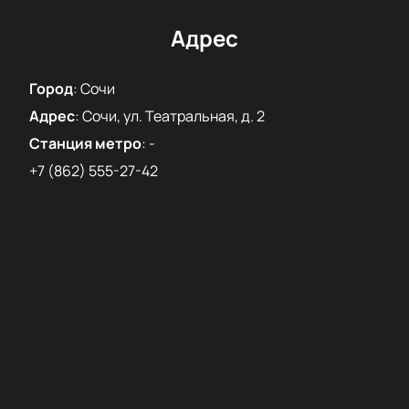
Адрес
Город
:
Сочи
Адрес
:
Сочи, ул. Театральная, д. 2
Станция метро
:
-
+7 (862) 555-27-42