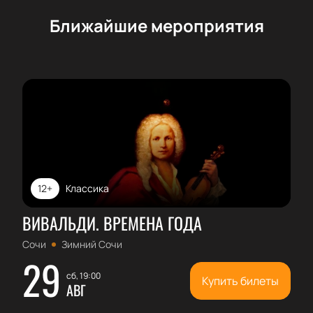
Ближайшие мероприятия
12+
Классика
ВИВАЛЬДИ. ВРЕМЕНА ГОДА
Сочи
Зимний Сочи
29
сб, 19:00
Купить билеты
АВГ