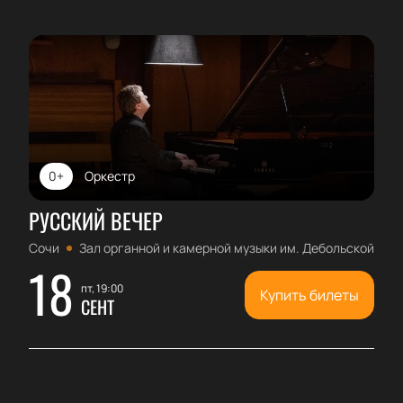
0+
Оркестр
РУССКИЙ ВЕЧЕР
Сочи
Зал органной и камерной музыки им. Дебольской
18
пт, 19:00
Купить билеты
СЕНТ