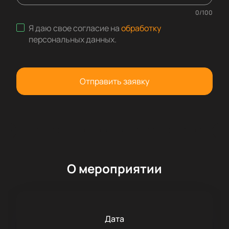
0
/
100
Я даю свое согласие на
обработку
персональных данных
.
Отправить заявку
О мероприятии
Дата