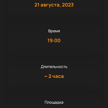
21 августа, 2023
Время
19:00
Длительность
~
2 часа
Площадка