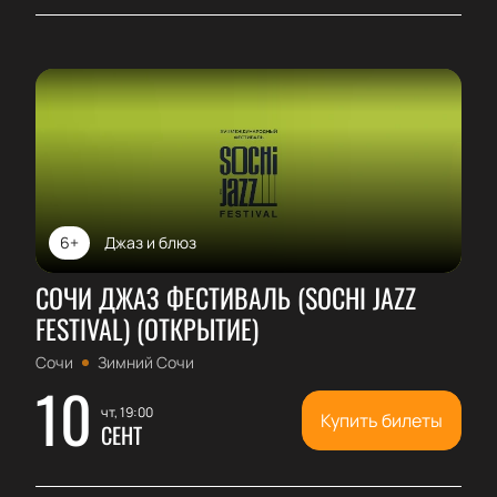
6+
Джаз и блюз
СОЧИ ДЖАЗ ФЕСТИВАЛЬ (SOCHI JAZZ
FESTIVAL) (ОТКРЫТИЕ)
Сочи
Зимний Сочи
10
чт, 19:00
Купить билеты
СЕНТ