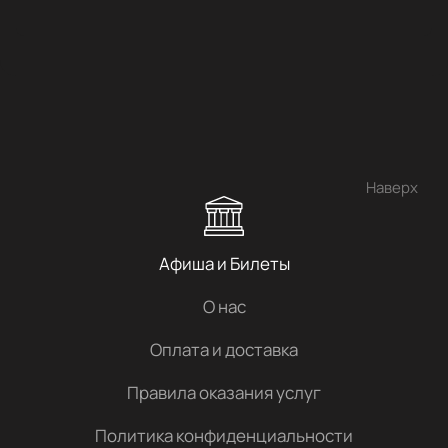
Наверх
Афиша и Билеты
О нас
Оплата и доставка
Правила оказания услуг
Политика конфиденциальности