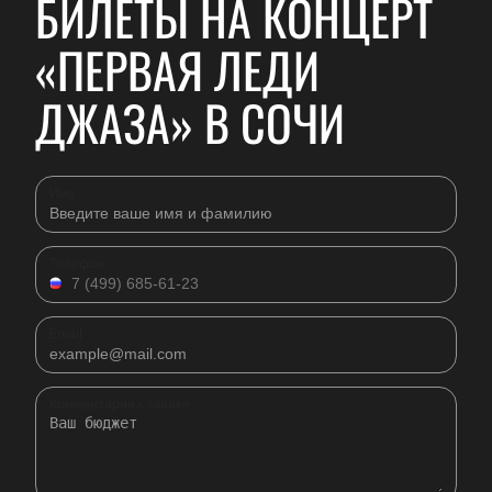
БИЛЕТЫ НА КОНЦЕРТ
«ПЕРВАЯ ЛЕДИ
ДЖАЗА» В СОЧИ
Имя
Телефон
Email
Комментарий к заявке