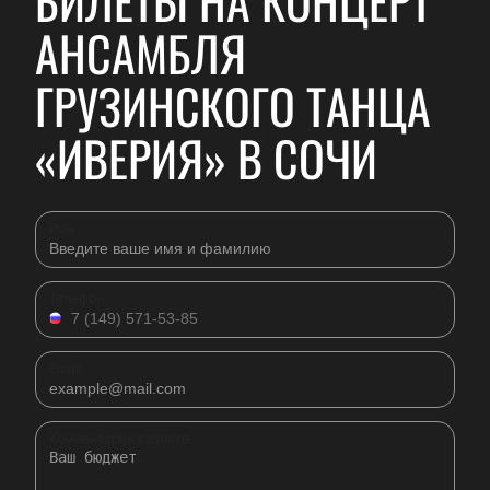
БИЛЕТЫ НА КОНЦЕРТ
АНСАМБЛЯ
ГРУЗИНСКОГО ТАНЦА
«ИВЕРИЯ» В СОЧИ
Имя
Телефон
Email
Комментарий к заявке