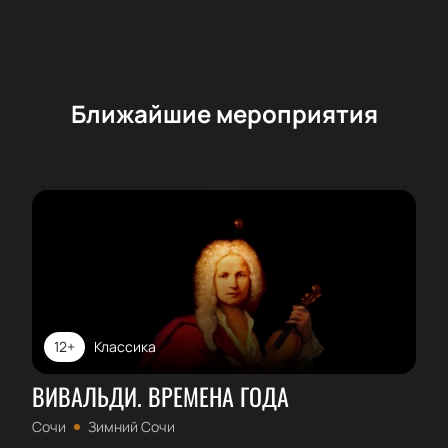
Ближайшие мероприятия
12+
Классика
ВИВАЛЬДИ. ВРЕМЕНА ГОДА
Сочи
Зимний Сочи