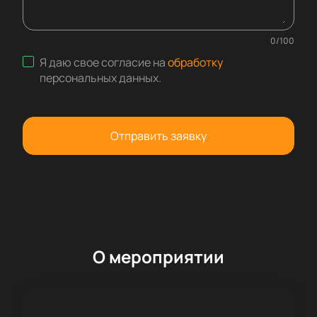
0
/
100
Я даю свое согласие на
обработку
персональных данных
.
Отправить заявку
О мероприятии