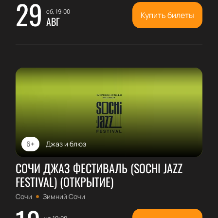
29
сб, 19:00
Купить билеты
АВГ
6+
Джаз и блюз
СОЧИ ДЖАЗ ФЕСТИВАЛЬ (SOCHI JAZZ
FESTIVAL) (ОТКРЫТИЕ)
Сочи
Зимний Сочи