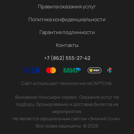
Правила оказания услуг
Политика конфиденциальности
Гарантия подлинности
Контакты
+7 (862) 555-27-42
Сайт использует технологию reCAPTCHA.
Внимание! Консьерж-сервис. Оказание услуг по
подбору, бронированию и доставке билетов на
мероприятия.
Не является официальным сайтом «Зимний Сочи».
Все права защищены.
©
2026