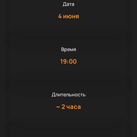
Дата
4 июня
Время
19:00
Длительность
~
2 часа