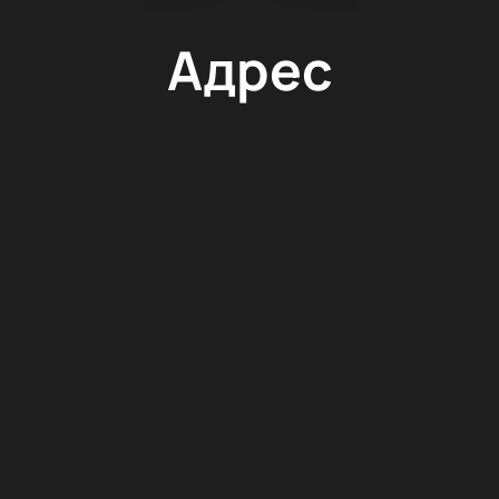
Адрес