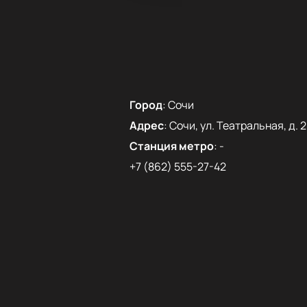
Город
:
Сочи
Адрес
:
Сочи, ул. Театральная, д. 2
Станция метро
:
-
+7 (862) 555-27-42