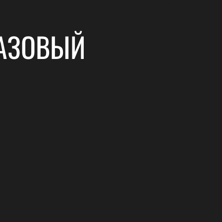
АЗОВЫЙ