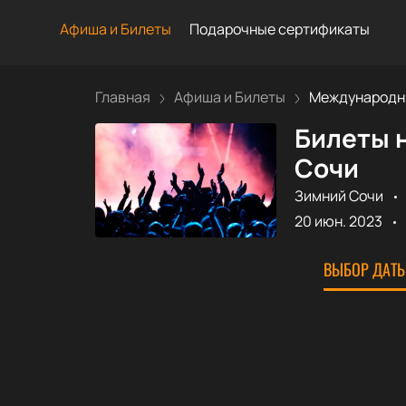
Афиша и Билеты
Подарочные сертификаты
Главная
Афиша и Билеты
Международны
Билеты 
Сочи
Зимний Сочи
20 июн. 2023
ВЫБОР ДАТЫ