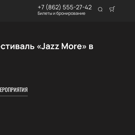
+7 (862) 555-27-42
Билеты и бронирование
тиваль «Jazz More» в
ЕРОПРИЯТИЯ