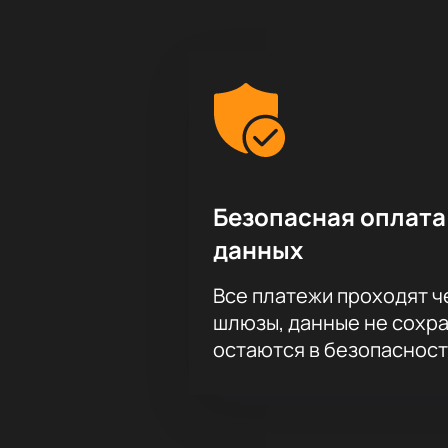
Безопасная оплата
данных
Все платежи проходят 
шлюзы, данные не сохр
остаются в безопасност