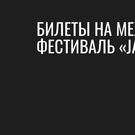
БИЛЕТЫ НА М
ФЕСТИВАЛЬ «J