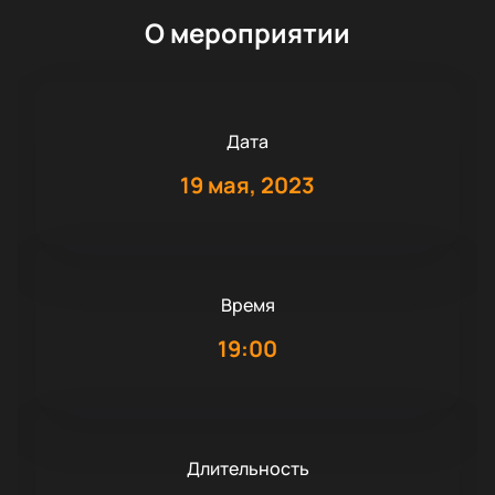
О мероприятии
Дата
19 мая, 2023
Время
19:00
Длительность