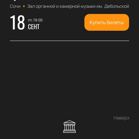
Сочи
Зал органной и камерной музыки им. Дебольской
18
пт, 19:00
Купить билеты
СЕНТ
Наверх