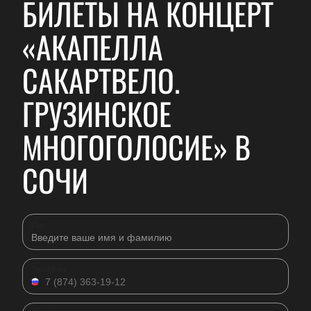
БИЛЕТЫ НА КОНЦЕРТ
«АКАПЕЛЛА
САКАРТВЕЛО.
ГРУЗИНСКОЕ
МНОГОГОЛОСИЕ» В
СОЧИ
Имя
Телефон