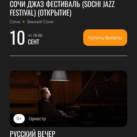
СОЧИ ДЖАЗ ФЕСТИВАЛЬ (SOCHI JAZZ
FESTIVAL) (ОТКРЫТИЕ)
Сочи
Зимний Сочи
10
чт, 19:00
Купить билеты
СЕНТ
0+
Оркестр
РУССКИЙ ВЕЧЕР