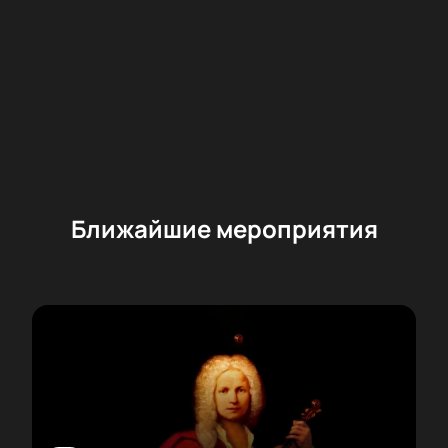
Ближайшие мероприятия