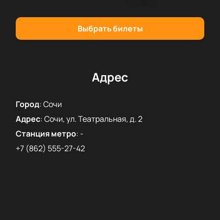
Выбрать билеты
Адрес
Город
:
Сочи
Адрес
:
Сочи, ул. Театральная, д. 2
Станция метро
:
-
+7 (862) 555-27-42