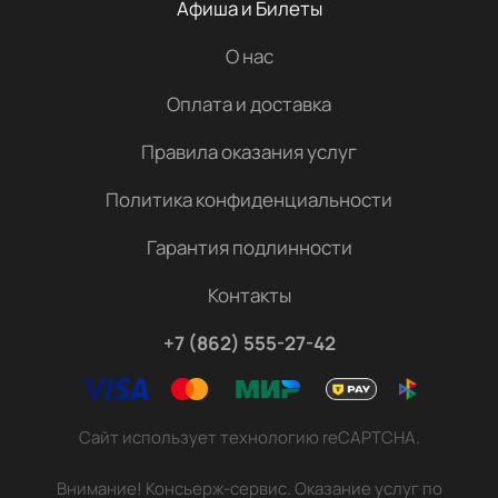
Афиша и Билеты
О нас
Оплата и доставка
Правила оказания услуг
Политика конфиденциальности
Гарантия подлинности
Контакты
+7 (862) 555-27-42
Сайт использует технологию reCAPTCHA.
Внимание! Консьерж-сервис. Оказание услуг по