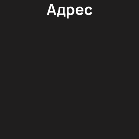
Адрес