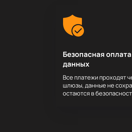
Безопасная оплата
данных
Все платежи проходят 
шлюзы, данные не сохр
остаются в безопасност