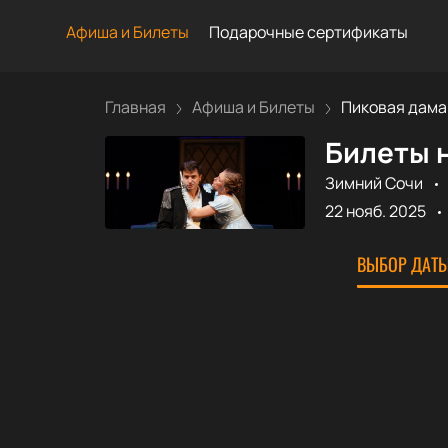
Афиша и Билеты
Подарочные сертификаты
Главная
Афиша и Билеты
Пиковая дама
Билеты н
Зимний Сочи
22 нояб. 2025
ВЫБОР ДАТЫ