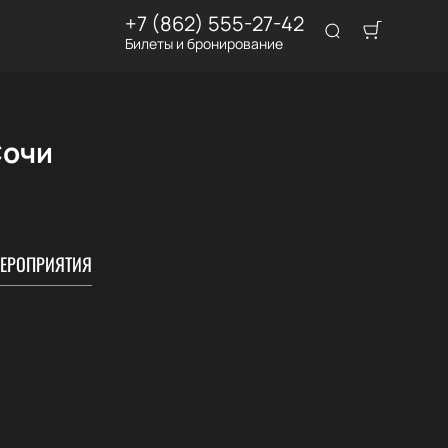
+7 (862) 555-27-42
Билеты и бронирование
Сочи
ЕРОПРИЯТИЯ