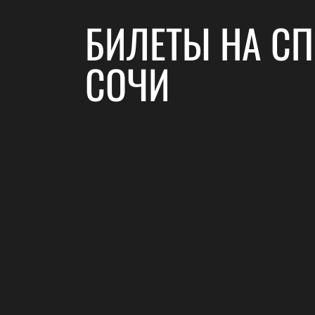
БИЛЕТЫ НА СП
СОЧИ