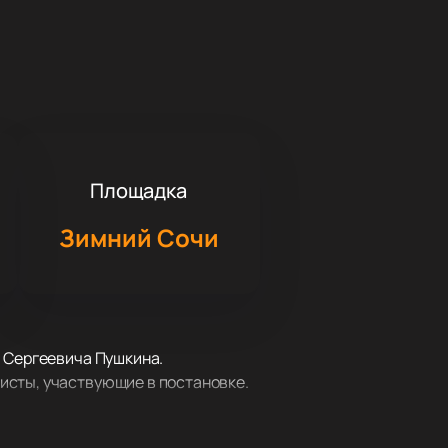
Площадка
Зимний Сочи
а Сергеевича Пушкина.
исты, участвующие в постановке.