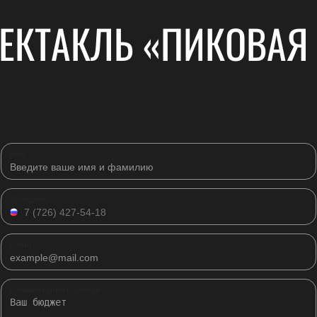
ЕКТАКЛЬ «ПИКОВАЯ
Имя
Телефон
Email
Комментарий к заявке