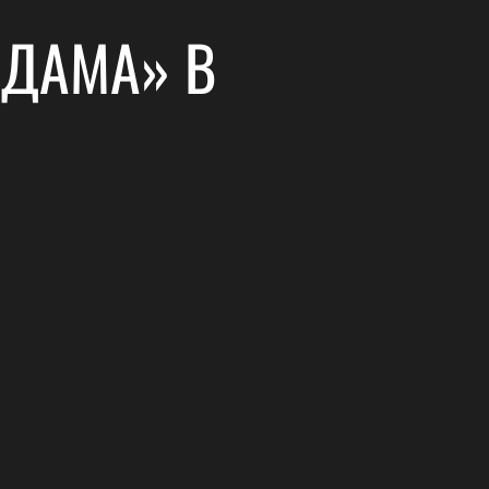
 ДАМА» В