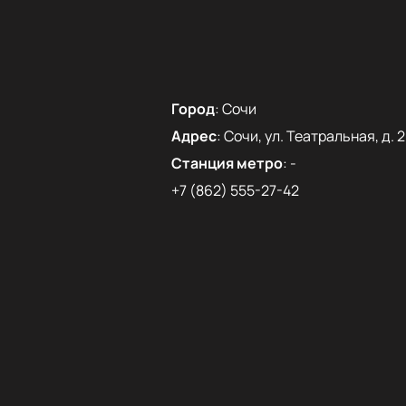
Город
:
Сочи
Адрес
:
Сочи, ул. Театральная, д. 2
Станция метро
:
-
+7 (862) 555-27-42