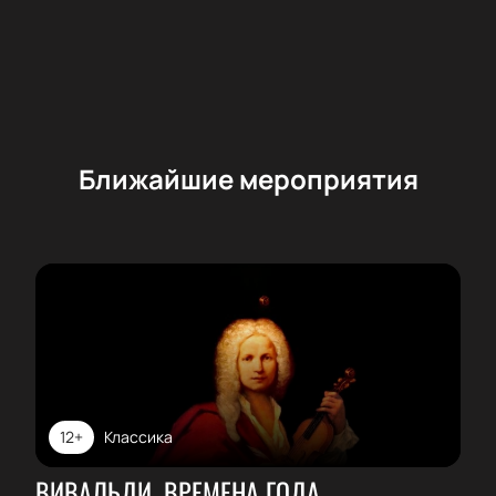
Ближайшие мероприятия
12+
Классика
ВИВАЛЬДИ. ВРЕМЕНА ГОДА