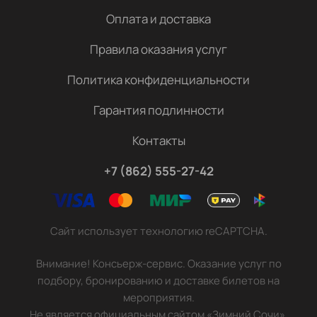
Оплата и доставка
Правила оказания услуг
Политика конфиденциальности
Гарантия подлинности
Контакты
+7 (862) 555-27-42
Сайт использует технологию reCAPTCHA.
Внимание! Консьерж-сервис. Оказание услуг по
подбору, бронированию и доставке билетов на
мероприятия.
Не является официальным сайтом «Зимний Сочи».