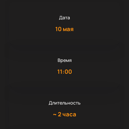
Дата
10 мая
Время
11:00
Длительность
~
2 часа