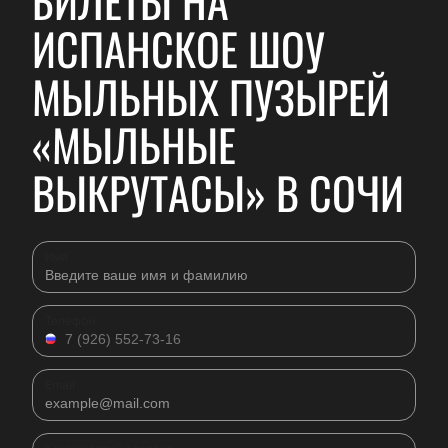
БИЛЕТЫ НА
ИСПАНСКОЕ ШОУ
МЫЛЬНЫХ ПУЗЫРЕЙ
«МЫЛЬНЫЕ
ВЫКРУТАСЫ» В СОЧИ
Имя
Телефон
Email