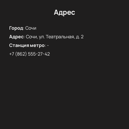
Адрес
Город
:
Сочи
Адрес
:
Сочи, ул. Театральная, д. 2
Станция метро
:
-
+7 (862) 555-27-42