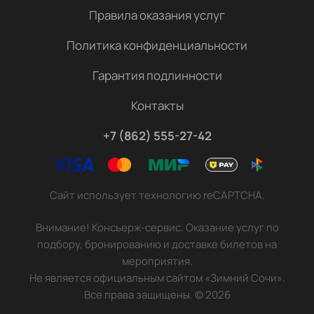
Правила оказания услуг
Политика конфиденциальности
Гарантия подлинности
Контакты
+7 (862) 555-27-42
Сайт использует технологию reCAPTCHA.
Внимание! Консьерж-сервис. Оказание услуг по
подбору, бронированию и доставке билетов на
мероприятия.
Не является официальным сайтом «Зимний Сочи».
Все права защищены.
©
2026