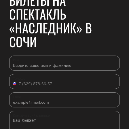
БИЛЕТЫ НА
СПЕКТАКЛЬ
«НАСЛЕДНИК» В
СОЧИ
Имя
Телефон
Email
Комментарий к заявке