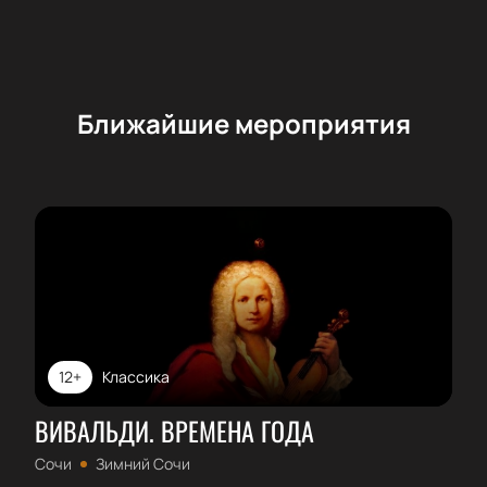
Ближайшие мероприятия
12+
Классика
ВИВАЛЬДИ. ВРЕМЕНА ГОДА
Сочи
Зимний Сочи