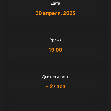
Дата
30 апреля, 2023
Время
19:00
Длительность
~
2 часа