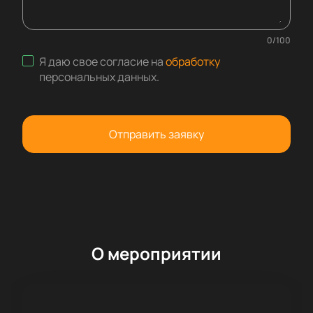
0
/
100
Я даю свое согласие на
обработку
персональных данных
.
Отправить заявку
О мероприятии