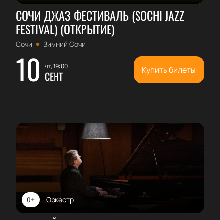
СОЧИ ДЖАЗ ФЕСТИВАЛЬ (SOCHI JAZZ
FESTIVAL) (ОТКРЫТИЕ)
Сочи
Зимний Сочи
10
чт, 19:00
Купить билеты
СЕНТ
0+
Оркестр