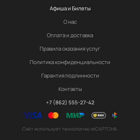
Афиша и Билеты
О нас
Оплата и доставка
Правила оказания услуг
Политика конфиденциальности
Гарантия подлинности
Контакты
+7 (862) 555-27-42
Сайт использует технологию reCAPTCHA.