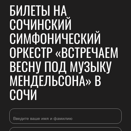
БИЛЕТЫ НА
СОЧИНСКИЙ
СИМФОНИЧЕСКИЙ
ОРКЕСТР «ВСТРЕЧАЕМ
ВЕСНУ ПОД МУЗЫКУ
МЕНДЕЛЬСОНА» В
СОЧИ
Имя