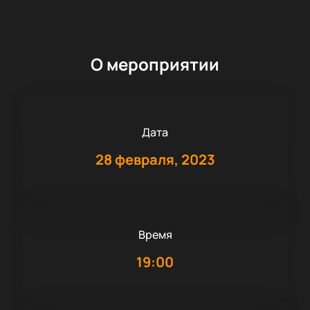
О мероприятии
Дата
28 февраля, 2023
Время
19:00