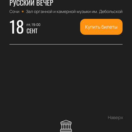
РУССКИЙ ВЕЧЕР
Сочи
Зал органной и камерной музыки им. Дебольской
18
пт, 19:00
Купить билеты
СЕНТ
Наверх