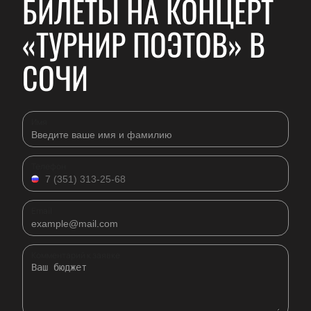
БИЛЕТЫ НА КОНЦЕРТ
«ТУРНИР ПОЭТОВ» В
СОЧИ
Имя
Телефон
Email
Комментарий к заявке