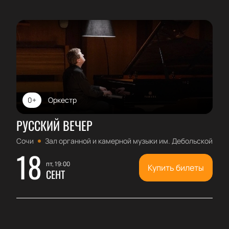
0+
Оркестр
РУССКИЙ ВЕЧЕР
Сочи
Зал органной и камерной музыки им. Дебольской
18
пт, 19:00
Купить билеты
СЕНТ