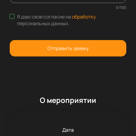
0
/
100
Я даю свое согласие на
обработку
персональных данных
.
Отправить заявку
О мероприятии
Дата