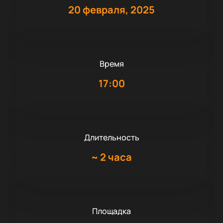
20 февраля, 2025
Время
17:00
Длительность
~
2 часа
Площадка