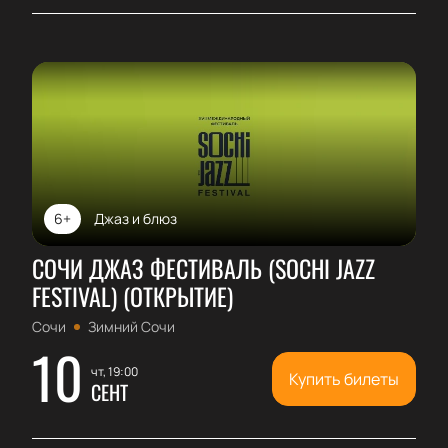
6+
Джаз и блюз
СОЧИ ДЖАЗ ФЕСТИВАЛЬ (SOCHI JAZZ
FESTIVAL) (ОТКРЫТИЕ)
Сочи
Зимний Сочи
10
чт, 19:00
Купить билеты
СЕНТ