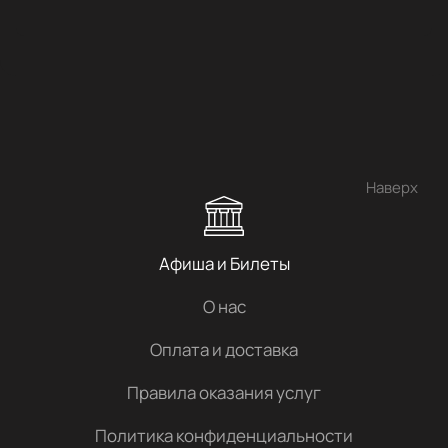
Наверх
Афиша и Билеты
О нас
Оплата и доставка
Правила оказания услуг
Политика конфиденциальности