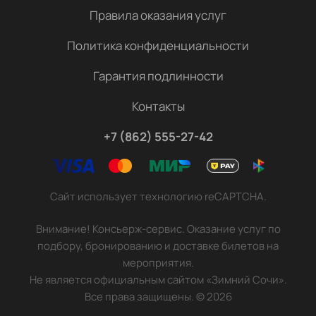
Правила оказания услуг
Политика конфиденциальности
Гарантия подлинности
Контакты
+7 (862) 555-27-42
Сайт использует технологию reCAPTCHA.
Внимание! Консьерж-сервис. Оказание услуг по
подбору, бронированию и доставке билетов на
мероприятия.
Не является официальным сайтом «Зимний Сочи».
Все права защищены.
©
2026