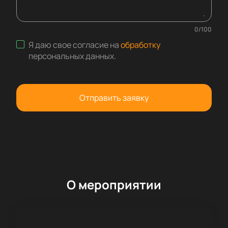
0
/
100
Я даю свое согласие на
обработку
персональных данных
.
Отправить заявку
О мероприятии