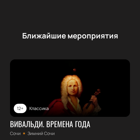
Ближайшие мероприятия
12+
Классика
ВИВАЛЬДИ. ВРЕМЕНА ГОДА
Сочи
Зимний Сочи