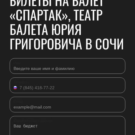
БИЛЕТЫ НА БАЛЕТ
«СПАРТАК», ТЕАТР
БАЛЕТА ЮРИЯ
ГРИГОРОВИЧА В СОЧИ
Имя
Телефон
Email
Комментарий к заявке