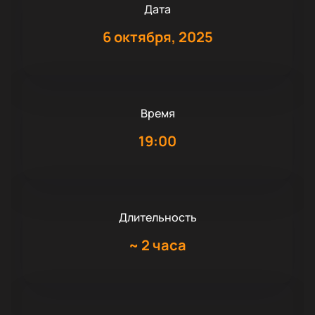
Дата
6 октября, 2025
Время
19:00
Длительность
~
2 часа