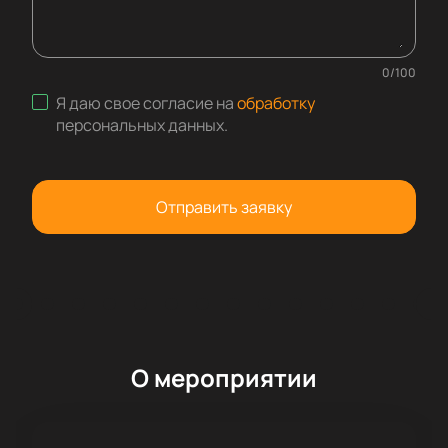
0
/
100
Я даю свое согласие на
обработку
персональных данных
.
Отправить заявку
О мероприятии