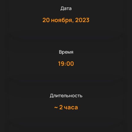
Дата
20 ноября, 2023
Время
19:00
Длительность
~
2 часа