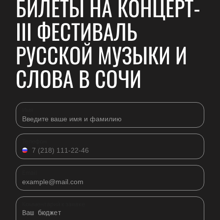
БИЛЕТЫ НА КОНЦЕРТ-
III ФЕСТИВАЛЬ
РУССКОЙ МУЗЫКИ И
СЛОВА В СОЧИ
Имя
Телефон
Email
Комментарий к заявке