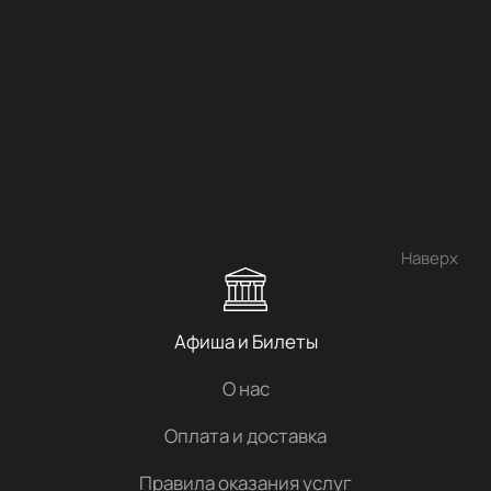
Наверх
Афиша и Билеты
О нас
Оплата и доставка
Правила оказания услуг