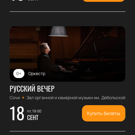
0+
Оркестр
РУССКИЙ ВЕЧЕР
Сочи
Зал органной и камерной музыки им. Дебольской
18
пт, 19:00
Купить билеты
СЕНТ