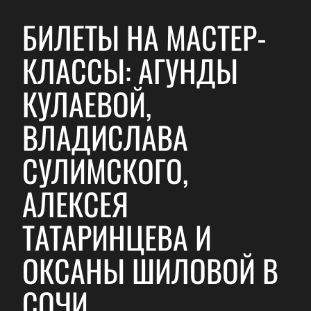
БИЛЕТЫ НА МАСТЕР-
КЛАССЫ: АГУНДЫ
КУЛАЕВОЙ,
ВЛАДИСЛАВА
СУЛИМСКОГО,
АЛЕКСЕЯ
ТАТАРИНЦЕВА И
ОКСАНЫ ШИЛОВОЙ В
СОЧИ