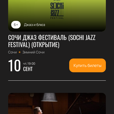
6+
Джаз и блюз
СОЧИ ДЖАЗ ФЕСТИВАЛЬ (SOCHI JAZZ
FESTIVAL) (ОТКРЫТИЕ)
Сочи
Зимний Сочи
10
чт, 19:00
Купить билеты
СЕНТ