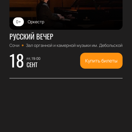
0+
Оркестр
РУССКИЙ ВЕЧЕР
Сочи
Зал органной и камерной музыки им. Дебольской
18
пт, 19:00
Купить билеты
СЕНТ