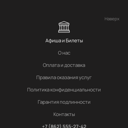
Наверх
Афиша и Билеты
О нас
Оплата и доставка
Правила оказания услуг
Политика конфиденциальности
Гарантия подлинности
Контакты
+7 (862) 555-27-42