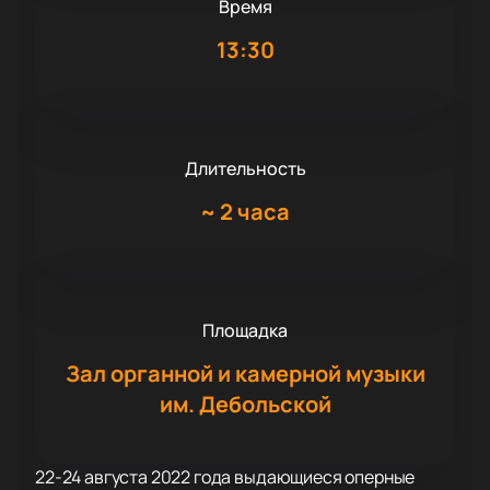
Время
13:30
Длительность
~
2 часа
Площадка
Зал органной и камерной музыки
им. Дебольской
22-24 августа 2022 года выдающиеся оперные