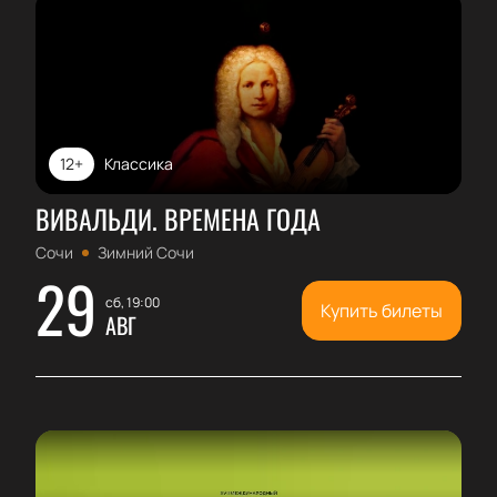
12+
Классика
ВИВАЛЬДИ. ВРЕМЕНА ГОДА
Сочи
Зимний Сочи
29
сб, 19:00
Купить билеты
АВГ