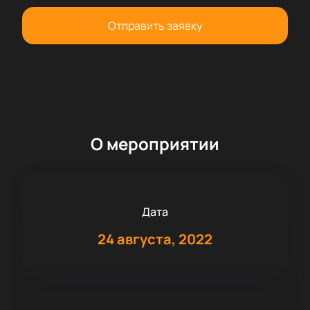
Отправить заявку
О мероприятии
Дата
24 августа, 2022