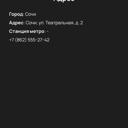
Город
:
Сочи
Адрес
:
Сочи, ул. Театральная, д. 2
Станция метро
:
-
+7 (862) 555-27-42