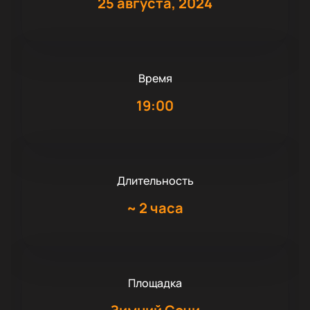
25 августа, 2024
Время
19:00
Длительность
~
2 часа
Площадка