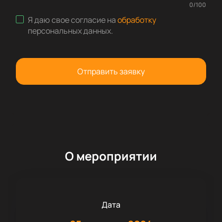
0
/
100
Я даю свое согласие на
обработку
персональных данных
.
Отправить заявку
О мероприятии
Дата