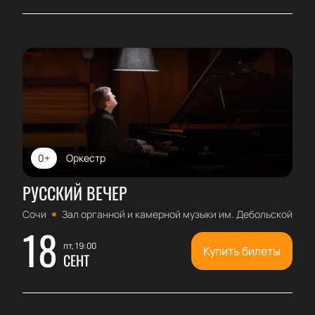
0+
Оркестр
РУССКИЙ ВЕЧЕР
Сочи
Зал органной и камерной музыки им. Дебольской
18
пт, 19:00
Купить билеты
СЕНТ