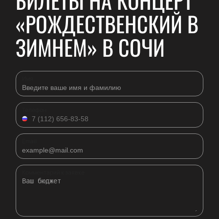
БИЛЕТЫ НА КОНЦЕРТ
«РОЖДЕСТВЕНСКИЙ В
ЗИМНЕМ» В СОЧИ
Имя
Телефон
Email
Комментарий к заявке