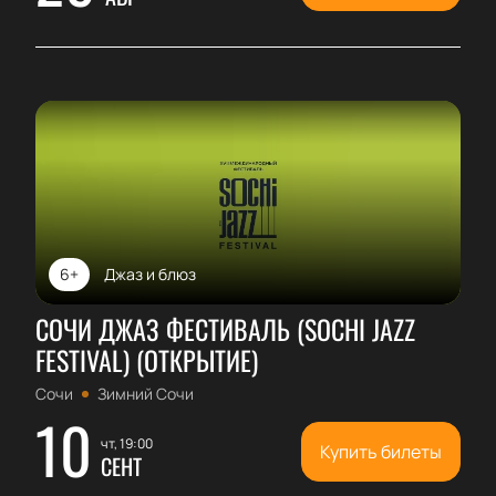
6+
Джаз и блюз
СОЧИ ДЖАЗ ФЕСТИВАЛЬ (SOCHI JAZZ
FESTIVAL) (ОТКРЫТИЕ)
Сочи
Зимний Сочи
10
чт, 19:00
Купить билеты
СЕНТ