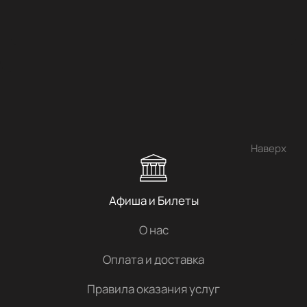
Наверх
Афиша и Билеты
О нас
Оплата и доставка
Правила оказания услуг