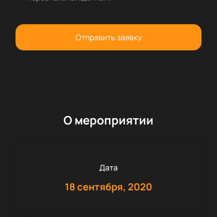
Отправить заявку
О мероприятии
Дата
18 сентября, 2020