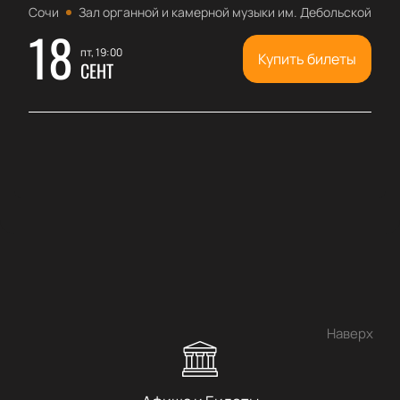
Сочи
Зал органной и камерной музыки им. Дебольской
18
пт, 19:00
Купить билеты
СЕНТ
Наверх