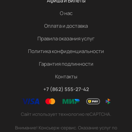
Афиша и Билеты
О нас
Оплата и доставка
Правила оказания услуг
Политика конфиденциальности
Гарантия подлинности
Контакты
+7 (862) 555-27-42
Сайт использует технологию reCAPTCHA.
Внимание! Консьерж-сервис. Оказание услуг по