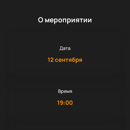
О мероприятии
Дата
12 сентября
Время
19:00