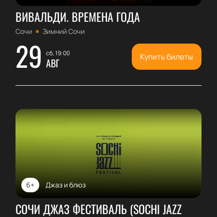
ВИВАЛЬДИ. ВРЕМЕНА ГОДА
Сочи
Зимний Сочи
29
сб, 19:00
Купить билеты
АВГ
6+
Джаз и блюз
СОЧИ ДЖАЗ ФЕСТИВАЛЬ (SOCHI JAZZ