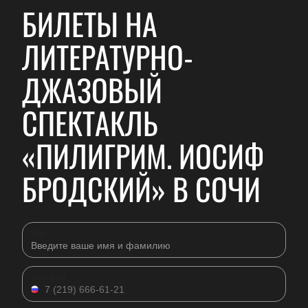
БИЛЕТЫ НА
ЛИТЕРАТУРНО-
ДЖАЗОВЫЙ
СПЕКТАКЛЬ
«ПИЛИГРИМ. ИОСИФ
БРОДСКИЙ» В СОЧИ
Имя
Телефон