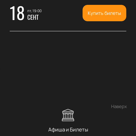
18
пт, 19:00
Купить билеты
СЕНТ
Наверх
Афиша и Билеты