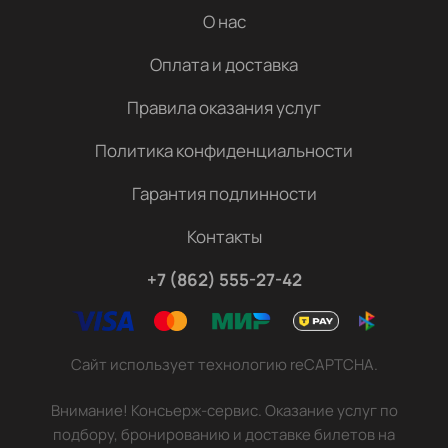
О нас
Оплата и доставка
Правила оказания услуг
Политика конфиденциальности
Гарантия подлинности
Контакты
+7 (862) 555-27-42
Сайт использует технологию reCAPTCHA.
Внимание! Консьерж-сервис. Оказание услуг по
подбору, бронированию и доставке билетов на