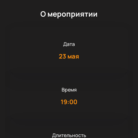
О мероприятии
Дата
23 мая
Время
19:00
Длительность