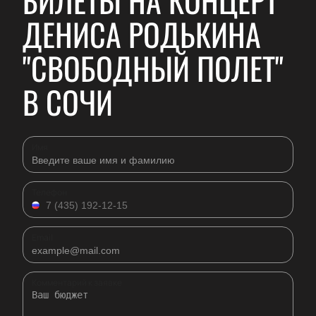
БИЛЕТЫ НА КОНЦЕРТ
ДЕНИСА РОДЬКИНА
"СВОБОДНЫЙ ПОЛЕТ"
В СОЧИ
Имя
Телефон
Email
Комментарий к заявке