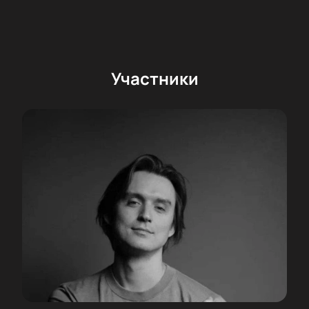
Участники