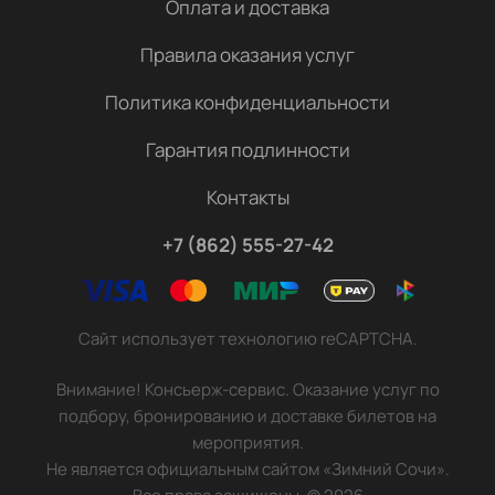
Оплата и доставка
Правила оказания услуг
Политика конфиденциальности
Гарантия подлинности
Контакты
+7 (862) 555-27-42
Сайт использует технологию reCAPTCHA.
Внимание! Консьерж-сервис. Оказание услуг по
подбору, бронированию и доставке билетов на
мероприятия.
Не является официальным сайтом «Зимний Сочи».