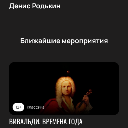
Денис Родькин
Ближайшие мероприятия
12+
Классика
ВИВАЛЬДИ. ВРЕМЕНА ГОДА