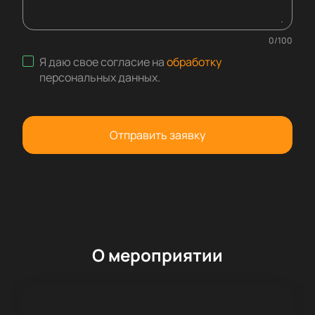
0
/
100
Я даю свое согласие на
обработку
персональных данных
.
Отправить заявку
О мероприятии