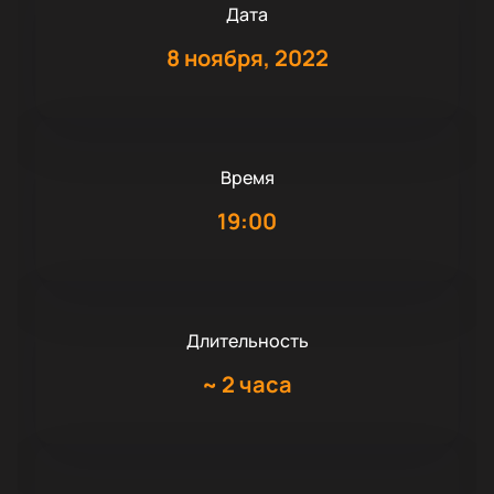
Дата
8 ноября, 2022
Время
19:00
Длительность
~
2 часа